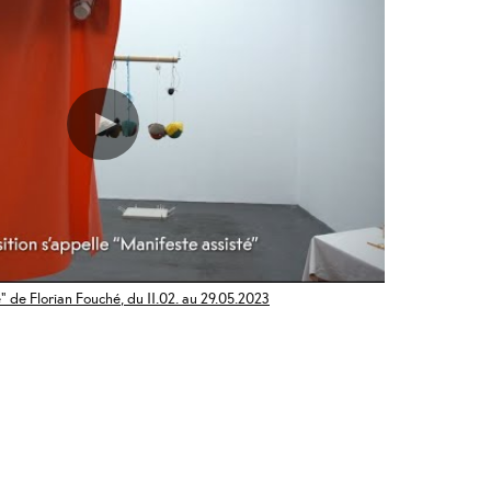
" de Florian Fouché, du 11.02. au 29.05.2023