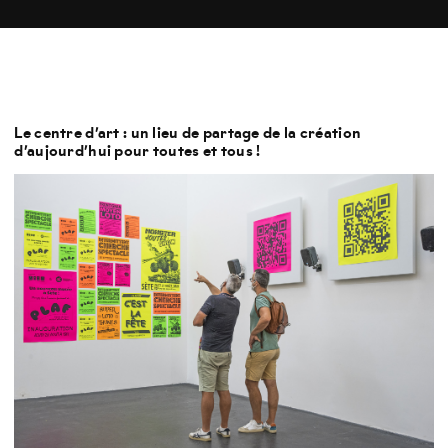
Le centre d’art : un lieu de partage de la création
d’aujourd’hui pour toutes et tous !