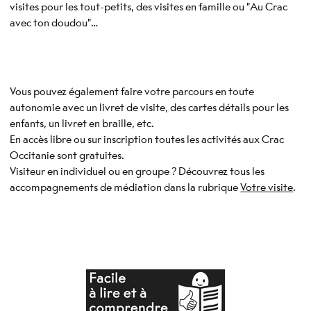
visites pour les tout-petits, des visites en famille ou "Au Crac
avec ton doudou"…
Vous pouvez également faire votre parcours en toute
autonomie avec un livret de visite, des cartes détails pour les
enfants, un livret en braille, etc.
En accès libre ou sur inscription toutes les activités aux Crac
Occitanie sont gratuites.
Visiteur en individuel ou en groupe ? Découvrez tous les
accompagnements de médiation dans la rubrique
Votre visite
.
- Nouvelle fenêtre