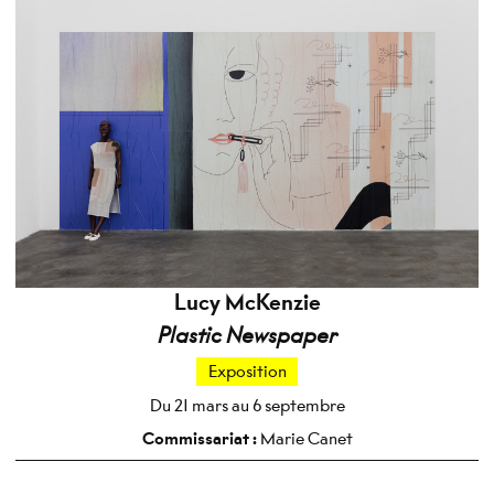
Lucy McKenzie
Plastic Newspaper
Exposition
Du 21 mars au 6 septembre
Commissariat :
Marie Canet