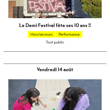
Le Demi Festival fête ses 10 ans !!
Hors les murs
Performance
Tout public
Vendredi 14 août