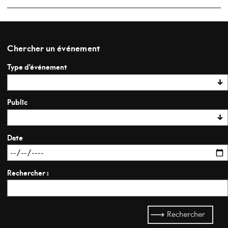
Chercher un événement
Type d'événement
Public
Date
Rechercher :
Rechercher