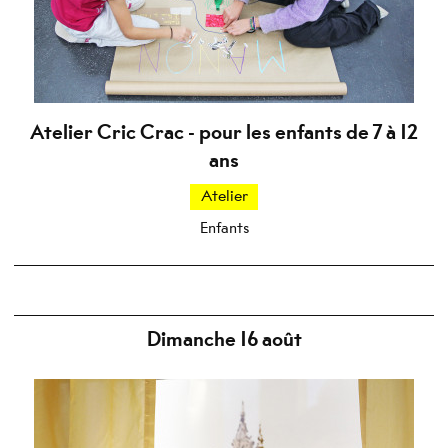
Atelier Cric Crac - pour les enfants de 7 à 12
ans
Atelier
Enfants
Dimanche 16 août