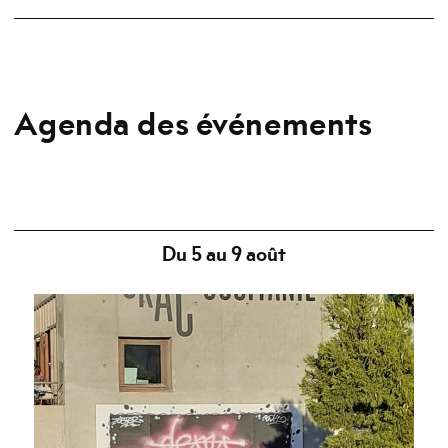
Agenda des événements
Du 5 au 9 août