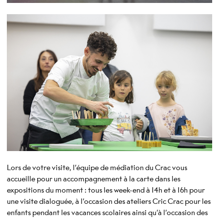
Lors de votre visite, l’équipe de médiation du Crac vous
accueille pour un accompagnement à la carte dans les
expositions du moment : tous les week-end à 14h et à 16h pour
une visite dialoguée, à l’occasion des ateliers Cric Crac pour les
enfants pendant les vacances scolaires ainsi qu’à l’occasion des