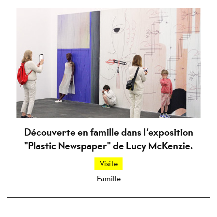
Découverte en famille dans l’exposition
"Plastic Newspaper" de Lucy McKenzie.
Visite
Famille