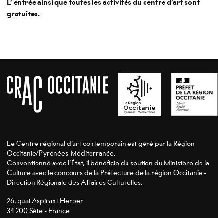
L’ entrée ainsi que toutes les activités du centre d’art sont
gratuites.
Le Centre régional d’art contemporain est géré par la Région
Occitanie/Pyrénées-Méditerranée.
Conventionné avec l’État, il bénéficie du soutien du Ministère de la
Culture avec le concours de la Préfecture de la région Occitanie -
Direction Régionale des Affaires Culturelles.
26, quai Aspirant Herber
34 200 Sète - France