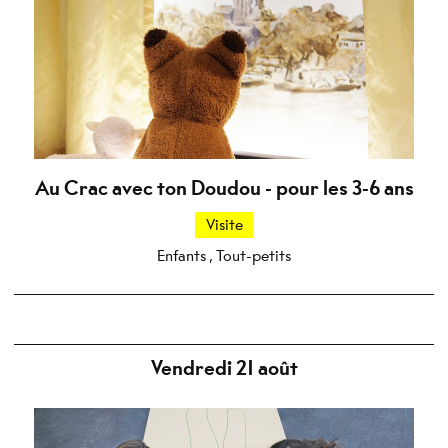
Au Crac avec ton Doudou - pour les 3-6 ans
Visite
Enfants , Tout-petits
Vendredi 21 août