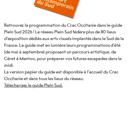
Retrouvez la programmation du Crac Occitanie dans le guide
Plein Sud 2026 ! Le réseau Plein Sud fédère plus de 80 lieux
d’exposition dédiés aux arts visuels implantés dans le Sud de la
France. Le guide met en lumière leurs programmations d’été
(de mai à septembre) proposant un parcours artistique, de
Céret à Menton, pour préparer vos futures escapades dans le
midi.
La version papier du guide est disponible à l’accueil du Crac
Occitanie et dans tous les lieux du réseau.
Téléchargez le guide Plein Sud.
- Nouvelle fenêtre