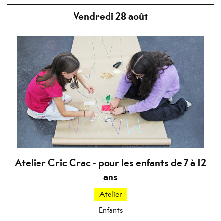
Vendredi 28 août
Atelier Cric Crac - pour les enfants de 7 à 12
ans
Atelier
Enfants